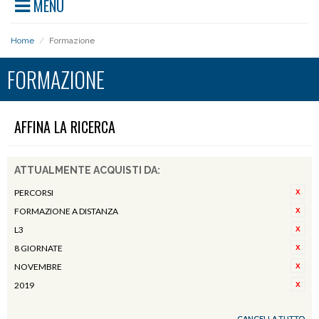
MENU
Home
/
Formazione
FORMAZIONE
AFFINA LA RICERCA
ATTUALMENTE ACQUISTI DA:
PERCORSI
FORMAZIONE A DISTANZA
L3
8 GIORNATE
NOVEMBRE
2019
CANCELLA TUTTO