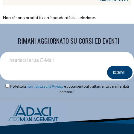
Non ci sono prodotti corrispondenti alla selezione.
RIMANI AGGIORNATO SU CORSI ED EVENTI
ISCRIVITI
Ho letto la
normativa sulla Privacy
e acconsento al trattamento dei miei dati
personali