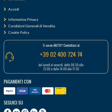
Accedi
Informativa Privacy
Condizioni Generali di Vendita
Cookie Policy
Ti serve AIUTO? Contattaci al
+39 02 400 724 74
dal lunedì al venerdì, dalle 08:30 alle
13:00 e dalle 14:00 alle 17:30
PAGAMENTI CON
SEGUICI SU