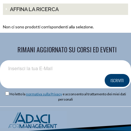
AFFINA LA RICERCA
Non ci sono prodotti corrispondenti alla selezione.
RIMANI AGGIORNATO SU CORSI ED EVENTI
ISCRIVITI
Ho letto la
normativa sulla Privacy
e acconsento al trattamento dei miei dati
personali