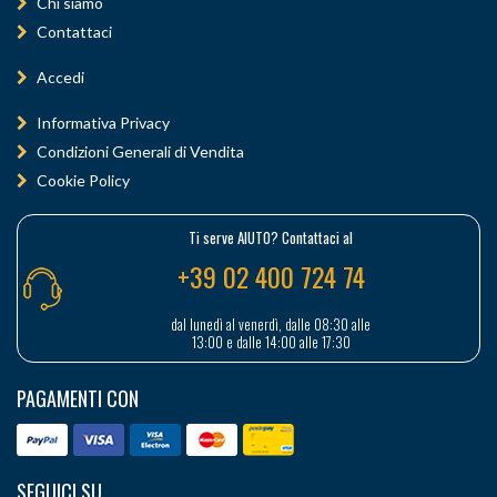
Chi siamo
Contattaci
Accedi
Informativa Privacy
Condizioni Generali di Vendita
Cookie Policy
Ti serve AIUTO? Contattaci al
+39 02 400 724 74
dal lunedì al venerdì, dalle 08:30 alle
13:00 e dalle 14:00 alle 17:30
PAGAMENTI CON
SEGUICI SU