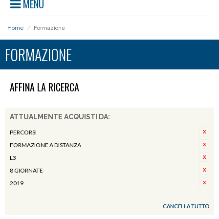
MENU
Home
/
Formazione
FORMAZIONE
AFFINA LA RICERCA
ATTUALMENTE ACQUISTI DA:
PERCORSI
FORMAZIONE A DISTANZA
L3
8 GIORNATE
2019
CANCELLA TUTTO