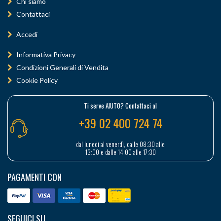
Chi siamo
Contattaci
Accedi
Informativa Privacy
Condizioni Generali di Vendita
Cookie Policy
Ti serve AIUTO? Contattaci al
+39 02 400 724 74
dal lunedì al venerdì, dalle 08:30 alle
13:00 e dalle 14:00 alle 17:30
PAGAMENTI CON
SEGUICI SU