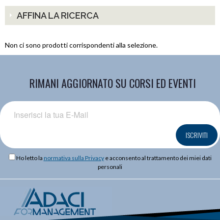
AFFINA LA RICERCA
Non ci sono prodotti corrispondenti alla selezione.
RIMANI AGGIORNATO SU CORSI ED EVENTI
ISCRIVITI
Ho letto la
normativa sulla Privacy
e acconsento al trattamento dei miei dati
personali