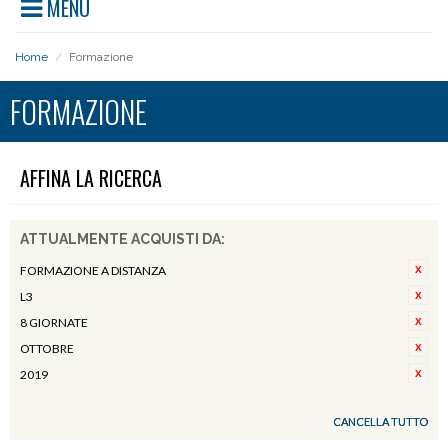
MENU
Home
/
Formazione
FORMAZIONE
AFFINA LA RICERCA
ATTUALMENTE ACQUISTI DA:
FORMAZIONE A DISTANZA
L3
8 GIORNATE
OTTOBRE
2019
CANCELLA TUTTO