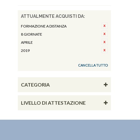
ATTUALMENTE ACQUISTI DA:
FORMAZIONE A DISTANZA
8 GIORNATE
APRILE
2019
CANCELLA TUTTO
CATEGORIA
LIVELLO DI ATTESTAZIONE