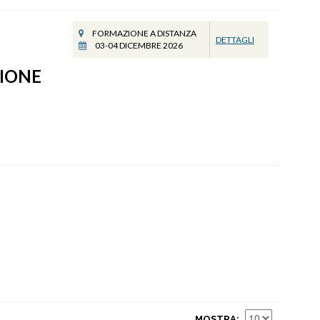
FORMAZIONE A DISTANZA
DETTAGLI
03-04 DICEMBRE 2026
ZIONE
MOSTRA