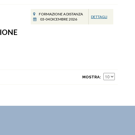
FORMAZIONE A DISTANZA
DETTAGLI
03-04 DICEMBRE 2026
ZIONE
MOSTRA