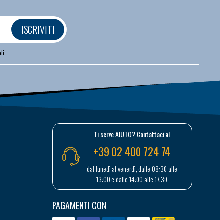
ISCRIVITI
li
Ti serve AIUTO? Contattaci al
+39 02 400 724 74
dal lunedì al venerdì, dalle 08:30 alle
13:00 e dalle 14:00 alle 17:30
PAGAMENTI CON