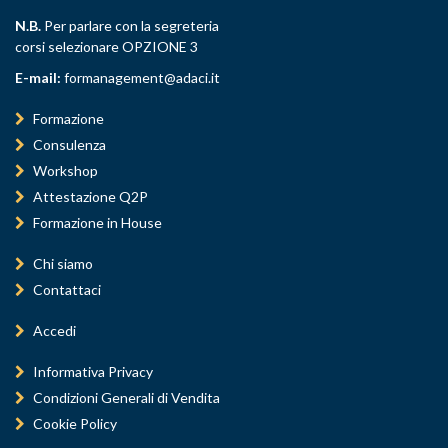
N.B.
Per parlare con la segreteria
corsi selezionare OPZIONE 3
E-mail:
formanagement@adaci.it
Formazione
Consulenza
Workshop
Attestazione Q2P
Formazione in House
Chi siamo
Contattaci
Accedi
Informativa Privacy
Condizioni Generali di Vendita
Cookie Policy