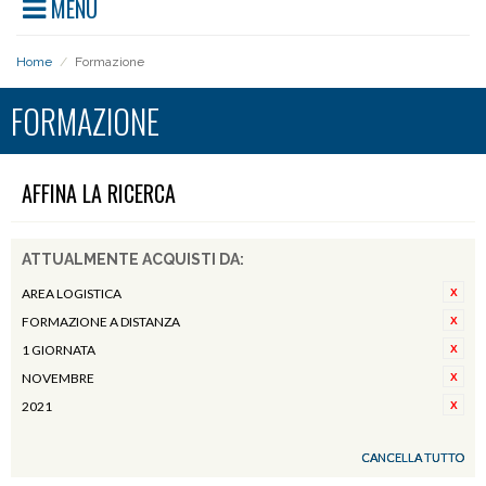
MENU
Home
/
Formazione
FORMAZIONE
AFFINA LA RICERCA
ATTUALMENTE ACQUISTI DA:
AREA LOGISTICA
FORMAZIONE A DISTANZA
1 GIORNATA
NOVEMBRE
2021
CANCELLA TUTTO