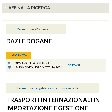
AFFINA LA RICERCA
Formazione a Distanza
DAZI E DOGANE
1 GIORNATA
FORMAZIONE A DISTANZA
DETTAGLI
12-13 NOVEMNBRE MATTINA 2026
Formazione erogabile sia in presenza sia on-line
TRASPORTI INTERNAZIONALI IN
IMPORTAZIONE E GESTIONE