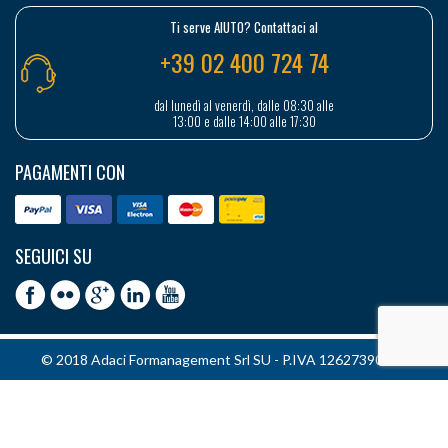
Ti serve AIUTO? Contattaci al
+39 02 400 724 74
dal lunedì al venerdì, dalle 08:30 alle
13:00 e dalle 14:00 alle 17:30
PAGAMENTI CON
SEGUICI SU
© 2018 Adaci Formanagement Srl SU - P.IVA 12627390151