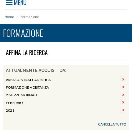
MENU
Home
/
Formazione
FORMAZIONE
AFFINA LA RICERCA
ATTUALMENTE ACQUISTI DA:
AREA CONTRATTUALISTICA
FORMAZIONE A DISTANZA
2 MEZZE GIORNATE
FEBBRAIO
2021
CANCELLA TUTTO