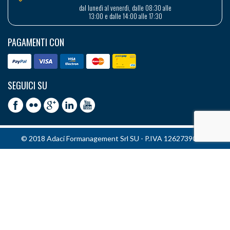
dal lunedì al venerdì, dalle 08:30 alle
13:00 e dalle 14:00 alle 17:30
PAGAMENTI CON
SEGUICI SU
© 2018 Adaci Formanagement Srl SU - P.IVA 12627390151