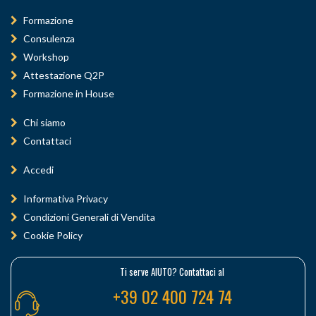
Formazione
Consulenza
Workshop
Attestazione Q2P
Formazione in House
Chi siamo
Contattaci
Accedi
Informativa Privacy
Condizioni Generali di Vendita
Cookie Policy
Ti serve AIUTO? Contattaci al
+39 02 400 724 74