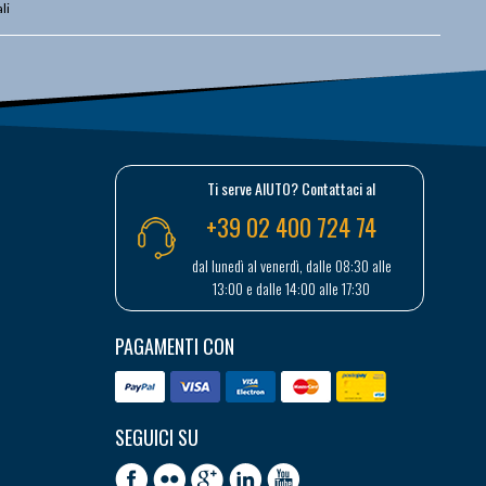
li
Ti serve AIUTO? Contattaci al
+39 02 400 724 74
dal lunedì al venerdì, dalle 08:30 alle
13:00 e dalle 14:00 alle 17:30
PAGAMENTI CON
SEGUICI SU