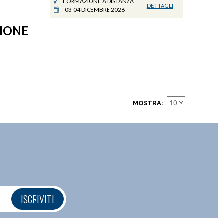
FORMAZIONE A DISTANZA
DETTAGLI
03-04 DICEMBRE 2026
ZIONE
MOSTRA
ISCRIVITI