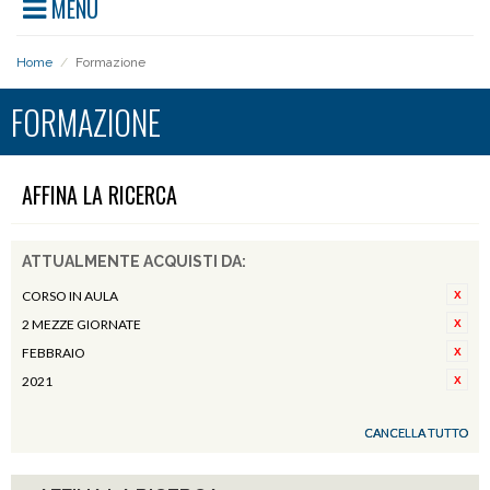
MENU
Home
/
Formazione
FORMAZIONE
AFFINA LA RICERCA
ATTUALMENTE ACQUISTI DA:
CORSO IN AULA
2 MEZZE GIORNATE
FEBBRAIO
2021
CANCELLA TUTTO