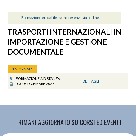
Formazione erogabile sia in presenza sia on-line
TRASPORTI INTERNAZIONALI IN
IMPORTAZIONE E GESTIONE
DOCUMENTALE
1 GIORNATA
FORMAZIONE A DISTANZA
DETTAGLI
03-04 DICEMBRE 2026
RIMANI AGGIORNATO SU CORSI ED EVENTI