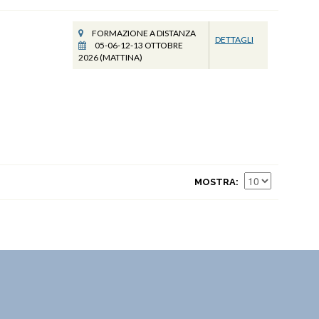
FORMAZIONE A DISTANZA
DETTAGLI
05-06-12-13 OTTOBRE
2026 (MATTINA)
MOSTRA