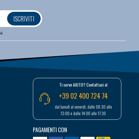
ISCRIVITI
li
Ti serve AIUTO? Contattaci al
+39 02 400 724 74
dal lunedì al venerdì, dalle 08:30 alle
13:00 e dalle 14:00 alle 17:30
PAGAMENTI CON