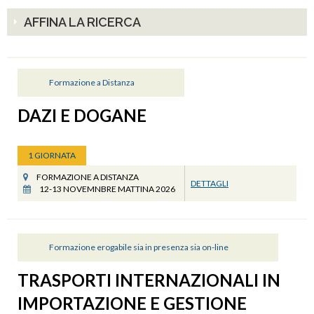
AFFINA LA RICERCA
Formazione a Distanza
DAZI E DOGANE
1 GIORNATA
FORMAZIONE A DISTANZA
DETTAGLI
12-13 NOVEMNBRE MATTINA 2026
Formazione erogabile sia in presenza sia on-line
TRASPORTI INTERNAZIONALI IN
IMPORTAZIONE E GESTIONE