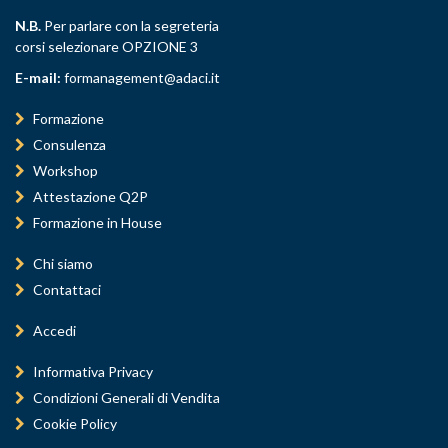
N.B.
Per parlare con la segreteria
corsi selezionare OPZIONE 3
E-mail:
formanagement@adaci.it
Formazione
Consulenza
Workshop
Attestazione Q2P
Formazione in House
Chi siamo
Contattaci
Accedi
Informativa Privacy
Condizioni Generali di Vendita
Cookie Policy