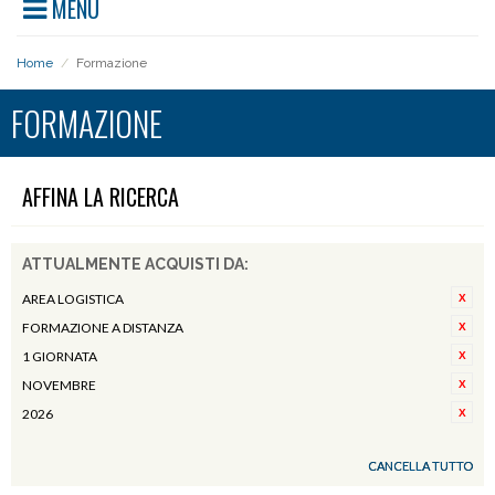
MENU
Home
/
Formazione
FORMAZIONE
AFFINA LA RICERCA
ATTUALMENTE ACQUISTI DA:
AREA LOGISTICA
FORMAZIONE A DISTANZA
1 GIORNATA
NOVEMBRE
2026
CANCELLA TUTTO