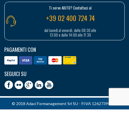
Ti serve AIUTO? Contattaci al
+39 02 400 724 74
dal lunedì al venerdì, dalle 08:30 alle
13:00 e dalle 14:00 alle 17:30
PAGAMENTI CON
SEGUICI SU
© 2018 Adaci Formanagement Srl SU - P.IVA 12627390151