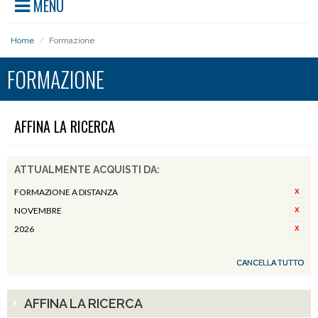
MENU
Home
/
Formazione
FORMAZIONE
AFFINA LA RICERCA
ATTUALMENTE ACQUISTI DA:
FORMAZIONE A DISTANZA
NOVEMBRE
2026
CANCELLA TUTTO
AFFINA LA RICERCA