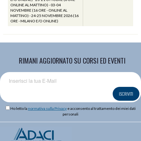
ONLINE AL MATTINO) - 03-04
NOVEMBRE (16 ORE - ONLINE AL
MATTINO) - 24-25 NOVEMBRE 2026 (16
ORE - MILANO E/O ONLINE)
RIMANI AGGIORNATO SU CORSI ED EVENTI
ISCRIVITI
Ho letto la
normativa sulla Privacy
e acconsento al trattamento dei miei dati
personali