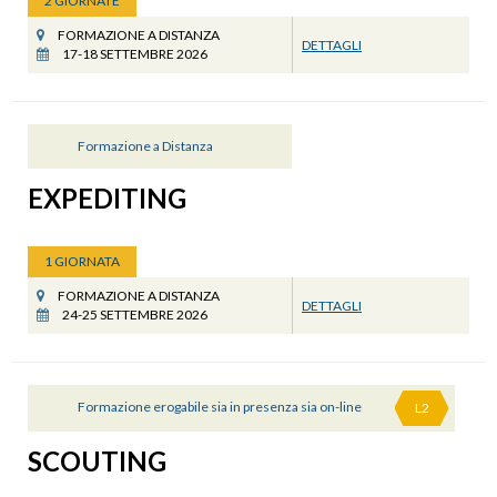
2 GIORNATE
FORMAZIONE A DISTANZA
DETTAGLI
17-18 SETTEMBRE 2026
Formazione a Distanza
EXPEDITING
1 GIORNATA
FORMAZIONE A DISTANZA
DETTAGLI
24-25 SETTEMBRE 2026
Formazione erogabile sia in presenza sia on-line
L2
SCOUTING