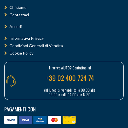
Chi siamo
Contattaci
Accedi
Informativa Privacy
Condizioni Generali di Vendita
Cookie Policy
Ti serve AIUTO? Contattaci al
+39 02 400 724 74
dal lunedì al venerdì, dalle 08:30 alle
13:00 e dalle 14:00 alle 17:30
PAGAMENTI CON