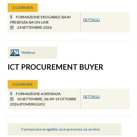
1 GIORNATA
FORMAZIONE EROGABILE SIA IN
DETTAGLI
PRESENZA SIA ON-LINE
24 SETTEMBRE 2026
Webinar
ICT PROCUREMENT BUYER
3 GIORNATE
FORMAZIONE A DISTANZA
DETTAGLI
30 SETTEMBRE, 06-09-19 OTTOBRE
2026 (POMERIGGIO)
Formazione erogabile sia in presenza sia on-line