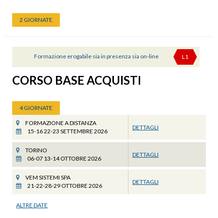
2 GIORNATE
Formazione erogabile sia in presenza sia on-line
L1
CORSO BASE ACQUISTI
4 GIORNATE
FORMAZIONE A DISTANZA
DETTAGLI
15-16 22-23 SETTEMBRE 2026
TORINO
DETTAGLI
06-07 13-14 OTTOBRE 2026
VEM SISTEMI SPA
DETTAGLI
21-22-28-29 OTTOBRE 2026
ALTRE DATE