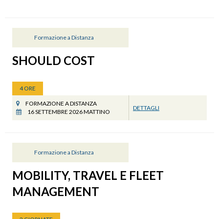
Formazione a Distanza
SHOULD COST
4 ORE
FORMAZIONE A DISTANZA
DETTAGLI
16 SETTEMBRE 2026 MATTINO
Formazione a Distanza
MOBILITY, TRAVEL E FLEET
MANAGEMENT