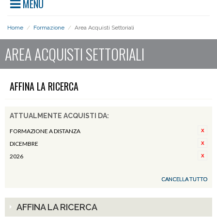
MENU
Home
/
Formazione
/
Area Acquisti Settoriali
AREA ACQUISTI SETTORIALI
AFFINA LA RICERCA
ATTUALMENTE ACQUISTI DA:
FORMAZIONE A DISTANZA
DICEMBRE
2026
CANCELLA TUTTO
AFFINA LA RICERCA