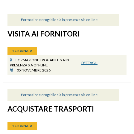
Formazione erogabile sia in presenza sia on-line
VISITA AI FORNITORI
1 GIORNATA
FORMAZIONE EROGABILE SIA IN
DETTAGLI
PRESENZA SIA ON-LINE
05 NOVEMBRE 2026
Formazione erogabile sia in presenza sia on-line
ACQUISTARE TRASPORTI
1 GIORNATA