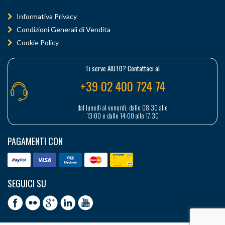
Informativa Privacy
Condizioni Generali di Vendita
Cookie Policy
Ti serve AIUTO? Contattaci al
+39 02 400 724 74
dal lunedì al venerdì, dalle 08:30 alle
13:00 e dalle 14:00 alle 17:30
PAGAMENTI CON
SEGUICI SU