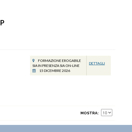
P
FORMAZIONE EROGABILE
DETTAGLI
SIA IN PRESENZA SIA ON-LINE
15 DICEMBRE 2026
MOSTRA