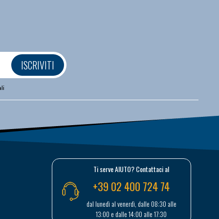
ISCRIVITI
li
Ti serve AIUTO? Contattaci al
+39 02 400 724 74
dal lunedì al venerdì, dalle 08:30 alle
13:00 e dalle 14:00 alle 17:30