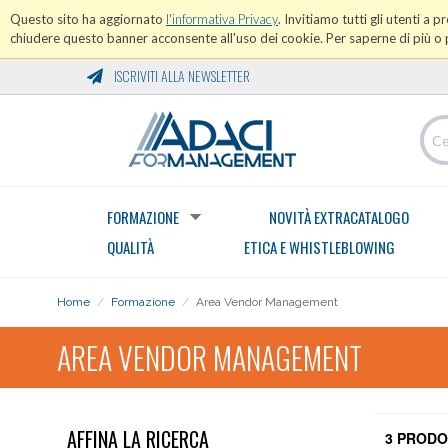
Questo sito ha aggiornato
l'informativa Privacy
. Invitiamo tutti gli utenti a 
chiudere questo banner acconsente all'uso dei cookie. Per saperne di più o p
ISCRIVITI ALLA NEWSLETTER
FORMAZIONE
NOVITÀ EXTRACATALOGO
QUALITÀ
ETICA E WHISTLEBLOWING
Home
/
Formazione
/
Area Vendor Management
AREA VENDOR MANAGEMENT
AFFINA LA RICERCA
3 PRODO