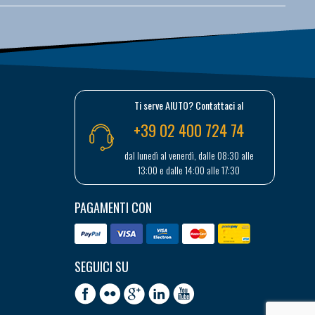
Ti serve AIUTO? Contattaci al
+39 02 400 724 74
dal lunedì al venerdì, dalle 08:30 alle
13:00 e dalle 14:00 alle 17:30
PAGAMENTI CON
SEGUICI SU