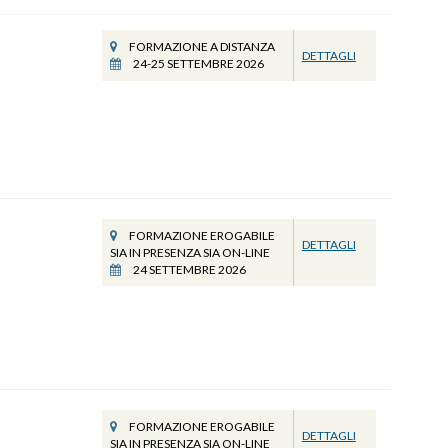
FORMAZIONE A DISTANZA
DETTAGLI
24-25 SETTEMBRE 2026
FORMAZIONE EROGABILE
DETTAGLI
SIA IN PRESENZA SIA ON-LINE
24 SETTEMBRE 2026
FORMAZIONE EROGABILE
DETTAGLI
SIA IN PRESENZA SIA ON-LINE