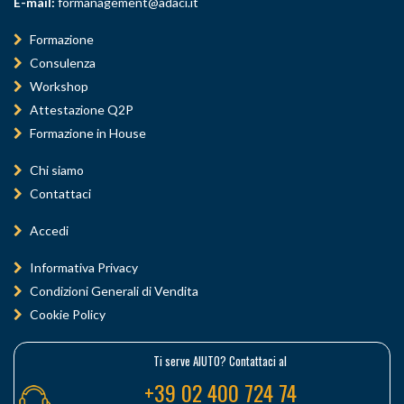
E-mail:
formanagement@adaci.it
Formazione
Consulenza
Workshop
Attestazione Q2P
Formazione in House
Chi siamo
Contattaci
Accedi
Informativa Privacy
Condizioni Generali di Vendita
Cookie Policy
Ti serve AIUTO? Contattaci al
+39 02 400 724 74