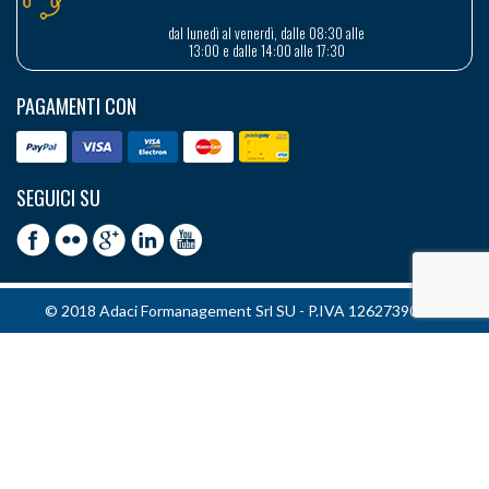
dal lunedì al venerdì, dalle 08:30 alle
13:00 e dalle 14:00 alle 17:30
PAGAMENTI CON
SEGUICI SU
© 2018 Adaci Formanagement Srl SU - P.IVA 12627390151