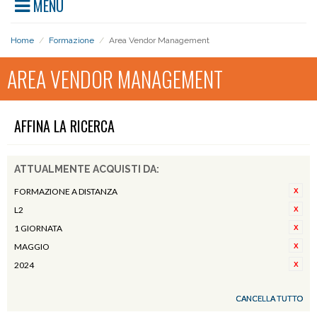
MENU
Home
/
Formazione
/
Area Vendor Management
AREA VENDOR MANAGEMENT
AFFINA LA RICERCA
ATTUALMENTE ACQUISTI DA:
FORMAZIONE A DISTANZA
L2
1 GIORNATA
MAGGIO
2024
CANCELLA TUTTO