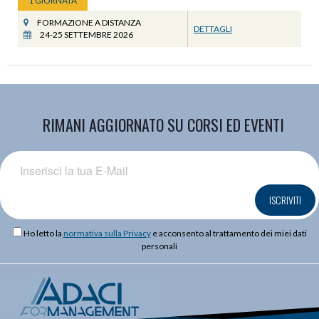
1 GIORNATA
FORMAZIONE A DISTANZA
DETTAGLI
24-25 SETTEMBRE 2026
RIMANI AGGIORNATO SU CORSI ED EVENTI
ISCRIVITI
Ho letto la
normativa sulla Privacy
e acconsento al trattamento dei miei dati
personali