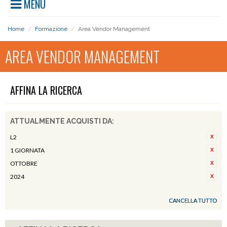
MENU
Home
/
Formazione
/
Area Vendor Management
AREA VENDOR MANAGEMENT
AFFINA LA RICERCA
ATTUALMENTE ACQUISTI DA:
L2
1 GIORNATA
OTTOBRE
2024
CANCELLA TUTTO