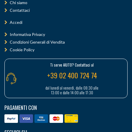
Chi siamo
Contattaci
Accedi
Informativa Privacy
Condizioni Generali di Vendita
Cookie Policy
Ti serve AIUTO? Contattaci al
+39 02 400 724 74
dal lunedì al venerdì, dalle 08:30 alle
13:00 e dalle 14:00 alle 17:30
PAGAMENTI CON