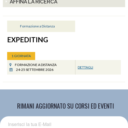
AFFINA LA RICERCA
Formazione a Distanza
EXPEDITING
1 GIORNATA
FORMAZIONE A DISTANZA
DETTAGLI
24-25 SETTEMBRE 2026
RIMANI AGGIORNATO SU CORSI ED EVENTI