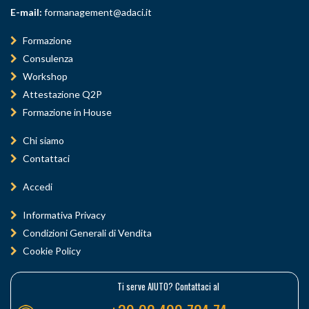
E-mail:
formanagement@adaci.it
Formazione
Consulenza
Workshop
Attestazione Q2P
Formazione in House
Chi siamo
Contattaci
Accedi
Informativa Privacy
Condizioni Generali di Vendita
Cookie Policy
Ti serve AIUTO? Contattaci al