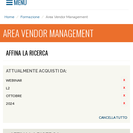
MENU
Home
/
Formazione
/
Area Vendor Management
AREA VENDOR MANAGEMENT
AFFINA LA RICERCA
ATTUALMENTE ACQUISTI DA:
WEBINAR
L2
OTTOBRE
2024
CANCELLA TUTTO