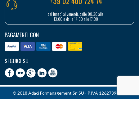
+39 02 400 724 74
dal lunedì al venerdì, dalle 08:30 alle
13:00 e dalle 14:00 alle 17:30
PAGAMENTI CON
SEGUICI SU
© 2018 Adaci Formanagement Srl SU - P.IVA 12627390151