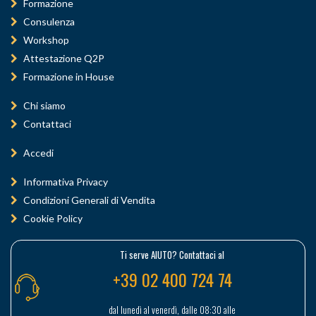
Formazione
Consulenza
Workshop
Attestazione Q2P
Formazione in House
Chi siamo
Contattaci
Accedi
Informativa Privacy
Condizioni Generali di Vendita
Cookie Policy
Ti serve AIUTO? Contattaci al
+39 02 400 724 74
dal lunedì al venerdì, dalle 08:30 alle