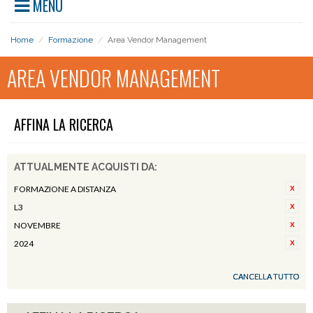
MENU
Home
/
Formazione
/
Area Vendor Management
AREA VENDOR MANAGEMENT
AFFINA LA RICERCA
ATTUALMENTE ACQUISTI DA:
FORMAZIONE A DISTANZA
L3
NOVEMBRE
2024
CANCELLA TUTTO