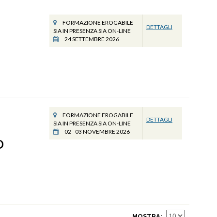
FORMAZIONE EROGABILE
DETTAGLI
SIA IN PRESENZA SIA ON-LINE
24 SETTEMBRE 2026
FORMAZIONE EROGABILE
DETTAGLI
SIA IN PRESENZA SIA ON-LINE
02 - 03 NOVEMBRE 2026
O
MOSTRA