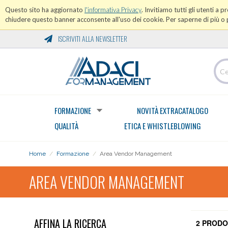
Questo sito ha aggiornato
l'informativa Privacy
. Invitiamo tutti gli utenti a 
chiudere questo banner acconsente all'uso dei cookie. Per saperne di più o p
ISCRIVITI ALLA NEWSLETTER
FORMAZIONE
NOVITÀ EXTRACATALOGO
QUALITÀ
ETICA E WHISTLEBLOWING
Home
/
Formazione
/
Area Vendor Management
AREA VENDOR MANAGEMENT
AFFINA LA RICERCA
2 PRODO