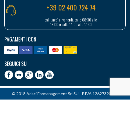
+39 02 400 724 74
dal lunedì al venerdì, dalle 08:30 alle
13:00 e dalle 14:00 alle 17:30
PAGAMENTI CON
SEGUICI SU
© 2018 Adaci Formanagement Srl SU - P.IVA 12627390151