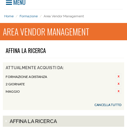
MENU
Home
/
Formazione
/
Area Vendor Management
AREA VENDOR MANAGEMENT
AFFINA LA RICERCA
ATTUALMENTE ACQUISTI DA:
FORMAZIONE A DISTANZA
2 GIORNATE
MAGGIO
CANCELLA TUTTO
AFFINA LA RICERCA