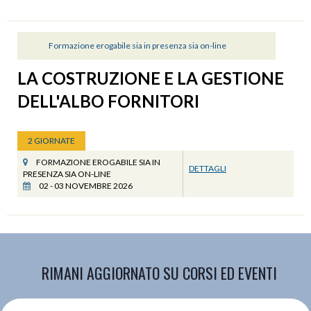
Formazione erogabile sia in presenza sia on-line
LA COSTRUZIONE E LA GESTIONE
DELL'ALBO FORNITORI
2 GIORNATE
FORMAZIONE EROGABILE SIA IN
DETTAGLI
PRESENZA SIA ON-LINE
02 - 03 NOVEMBRE 2026
RIMANI AGGIORNATO SU CORSI ED EVENTI