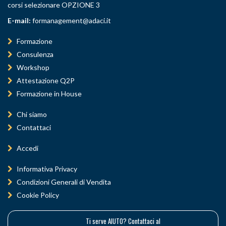
corsi selezionare OPZIONE 3
E-mail:
formanagement@adaci.it
Formazione
Consulenza
Workshop
Attestazione Q2P
Formazione in House
Chi siamo
Contattaci
Accedi
Informativa Privacy
Condizioni Generali di Vendita
Cookie Policy
Ti serve AIUTO? Contattaci al