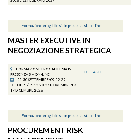
2026 E 12 FEBBRAIO 2027
Formazione erogabile sia in presenza sia on-line
MASTER EXECUTIVE IN
NEGOZIAZIONE STRATEGICA
FORMAZIONE EROGABILE SIA IN
DETTAGLI
PRESENZA SIA ON-LINE
25-30 SETTEMBRE/09-22-29
OTTOBRE/05-12-20-27 NOVEMBRE/03-
17 DICEMBRE 2026
Formazione erogabile sia in presenza sia on-line
PROCUREMENT RISK