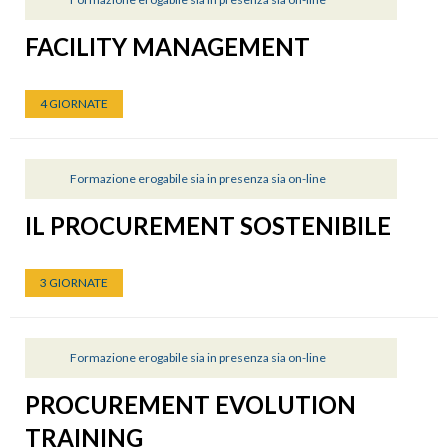
FACILITY MANAGEMENT
4 GIORNATE
Formazione erogabile sia in presenza sia on-line
IL PROCUREMENT SOSTENIBILE
3 GIORNATE
Formazione erogabile sia in presenza sia on-line
PROCUREMENT EVOLUTION
TRAINING