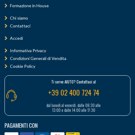
Formazione in House
Chi siamo
Contattaci
Accedi
Informativa Privacy
Condizioni Generali di Vendita
Cookie Policy
Ti serve AIUTO? Contattaci al
+39 02 400 724 74
dal lunedì al venerdì, dalle 08:30 alle
13:00 e dalle 14:00 alle 17:30
PAGAMENTI CON