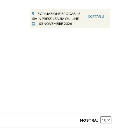
FORMAZIONE EROGABILE
DETTAGLI
SIA IN PRESENZA SIA ON-LINE
05 NOVEMBRE 2026
MOSTRA