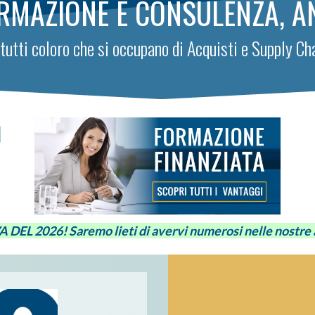
ORMAZIONE E CONSULENZA, A
e tutti coloro che si occupano di Acquisti e Supply 
 DEL 2026!
Saremo lieti di avervi numerosi nelle nostre au