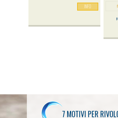
INFO
F
7 MOTIVI PER RIVOL