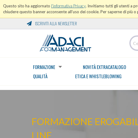
Questo sito ha aggiornato
l'informativa Privacy
. Invitiamo tutti gli utenti a 
chiudere questo banner acconsente all'uso dei cookie. Per saperne di più o p
ISCRIVITI ALLA NEWSLETTER
FORMAZIONE
NOVITÀ EXTRACATALOGO
QUALITÀ
ETICA E WHISTLEBLOWING
FORMAZIONE EROGABILE
LINE