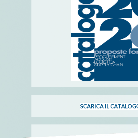
SCARICA IL CATALOG