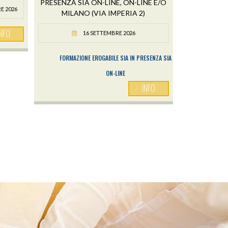
PRESENZA SIA ON-LINE, ON-LINE E/O
E 2026
MILANO (VIA IMPERIA 2)
INFO
16 SETTEMBRE 2026
FORMAZIONE EROGABILE SIA IN PRESENZA SIA
ON-LINE
INFO