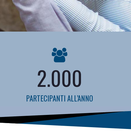
2.000
PARTECIPANTI ALL’ANNO