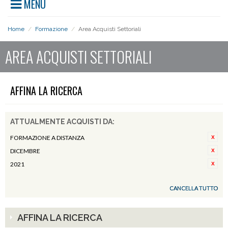
MENU
Home
/
Formazione
/
Area Acquisti Settoriali
AREA ACQUISTI SETTORIALI
AFFINA LA RICERCA
ATTUALMENTE ACQUISTI DA:
FORMAZIONE A DISTANZA
DICEMBRE
2021
CANCELLA TUTTO
AFFINA LA RICERCA