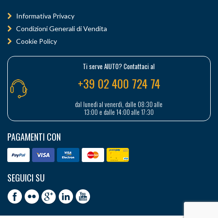
Informativa Privacy
Condizioni Generali di Vendita
Cookie Policy
Ti serve AIUTO? Contattaci al
+39 02 400 724 74
dal lunedì al venerdì, dalle 08:30 alle
13:00 e dalle 14:00 alle 17:30
PAGAMENTI CON
SEGUICI SU