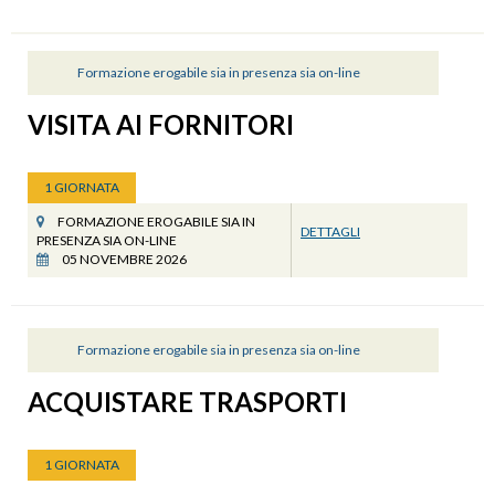
Formazione erogabile sia in presenza sia on-line
VISITA AI FORNITORI
1 GIORNATA
FORMAZIONE EROGABILE SIA IN
DETTAGLI
PRESENZA SIA ON-LINE
05 NOVEMBRE 2026
Formazione erogabile sia in presenza sia on-line
ACQUISTARE TRASPORTI
1 GIORNATA