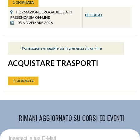
1 GIORNATA
FORMAZIONE EROGABILE SIA IN
DETTAGLI
PRESENZA SIA ON-LINE
05 NOVEMBRE 2026
Formazione erogabile sia in presenza sia on-line
ACQUISTARE TRASPORTI
1 GIORNATA
RIMANI AGGIORNATO SU CORSI ED EVENTI