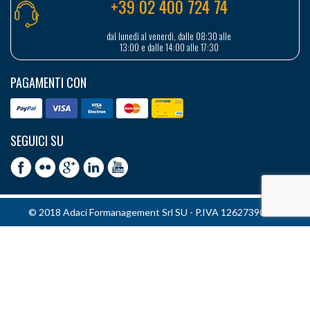
+39 02 400 724 74
dal lunedì al venerdì, dalle 08:30 alle
13:00 e dalle 14:00 alle 17:30
PAGAMENTI CON
SEGUICI SU
© 2018 Adaci Formanagement Srl SU - P.IVA 12627390151