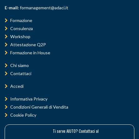
E-mail:
formanagement@adaci.it
Formazione
Consulenza
Workshop
Attestazione Q2P
Formazione in House
Chi siamo
Contattaci
Accedi
Informativa Privacy
Condizioni Generali di Vendita
Cookie Policy
Ti serve AIUTO? Contattaci al