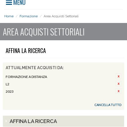
MENU
Home
/
Formazione
/
Area Acquisti Settoriali
AREA ACQUISTI SETTORIALI
AFFINA LA RICERCA
ATTUALMENTE ACQUISTI DA:
FORMAZIONE A DISTANZA
L2
2023
CANCELLA TUTTO
AFFINA LA RICERCA