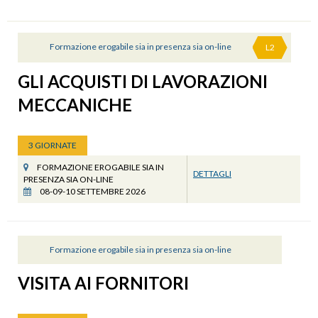
Formazione erogabile sia in presenza sia on-line
L2
GLI ACQUISTI DI LAVORAZIONI
MECCANICHE
3 GIORNATE
FORMAZIONE EROGABILE SIA IN
DETTAGLI
PRESENZA SIA ON-LINE
08-09-10 SETTEMBRE 2026
Formazione erogabile sia in presenza sia on-line
VISITA AI FORNITORI