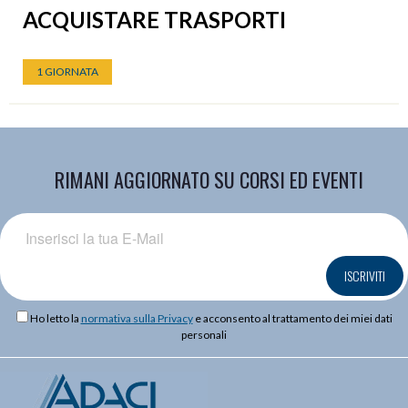
ACQUISTARE TRASPORTI
1 GIORNATA
RIMANI AGGIORNATO SU CORSI ED EVENTI
ISCRIVITI
Ho letto la
normativa sulla Privacy
e acconsento al trattamento dei miei dati
personali