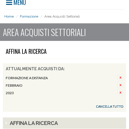
MENU
Home
/
Formazione
/
Area Acquisti Settoriali
AREA ACQUISTI SETTORIALI
AFFINA LA RICERCA
ATTUALMENTE ACQUISTI DA:
FORMAZIONE A DISTANZA
FEBBRAIO
2023
CANCELLA TUTTO
AFFINA LA RICERCA