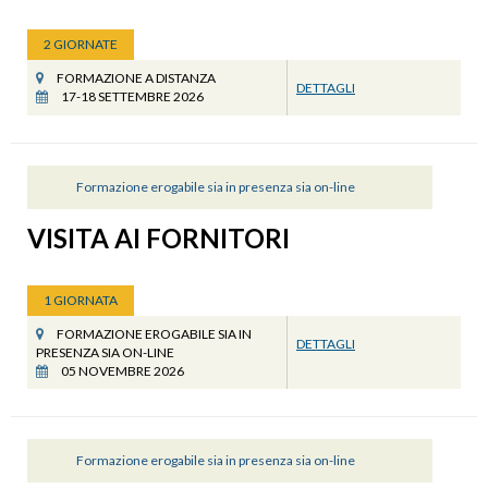
2 GIORNATE
FORMAZIONE A DISTANZA
DETTAGLI
17-18 SETTEMBRE 2026
Formazione erogabile sia in presenza sia on-line
VISITA AI FORNITORI
1 GIORNATA
FORMAZIONE EROGABILE SIA IN
DETTAGLI
PRESENZA SIA ON-LINE
05 NOVEMBRE 2026
Formazione erogabile sia in presenza sia on-line