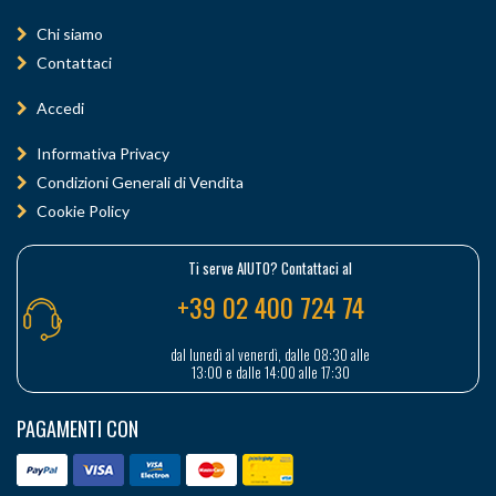
Chi siamo
Contattaci
Accedi
Informativa Privacy
Condizioni Generali di Vendita
Cookie Policy
Ti serve AIUTO? Contattaci al
+39 02 400 724 74
dal lunedì al venerdì, dalle 08:30 alle
13:00 e dalle 14:00 alle 17:30
PAGAMENTI CON