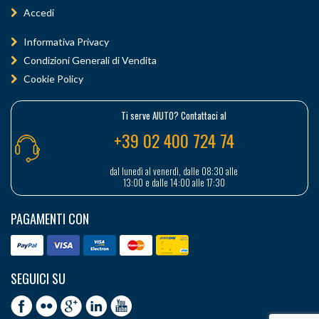
Accedi
Informativa Privacy
Condizioni Generali di Vendita
Cookie Policy
Ti serve AIUTO? Contattaci al
+39 02 400 724 74
dal lunedì al venerdì, dalle 08:30 alle
13:00 e dalle 14:00 alle 17:30
PAGAMENTI CON
SEGUICI SU