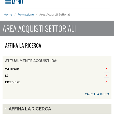
MENU
Home
/
Formazione
/
Area Acquisti Settoriali
AREA ACQUISTI SETTORIALI
AFFINA LA RICERCA
ATTUALMENTE ACQUISTI DA:
WEBINAR
L2
DICEMBRE
CANCELLA TUTTO
AFFINA LA RICERCA