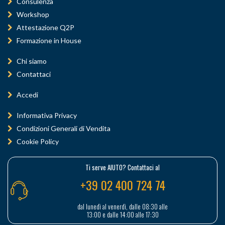
Consulenza
Workshop
Attestazione Q2P
Formazione in House
Chi siamo
Contattaci
Accedi
Informativa Privacy
Condizioni Generali di Vendita
Cookie Policy
Ti serve AIUTO? Contattaci al
+39 02 400 724 74
dal lunedì al venerdì, dalle 08:30 alle
13:00 e dalle 14:00 alle 17:30