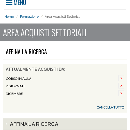
MENU
Home
/
Formazione
/
Area Acquisti Settoriali
AREA ACQUISTI SETTORIALI
AFFINA LA RICERCA
ATTUALMENTE ACQUISTI DA:
CORSO IN AULA
2 GIORNATE
DICEMBRE
CANCELLA TUTTO
AFFINA LA RICERCA