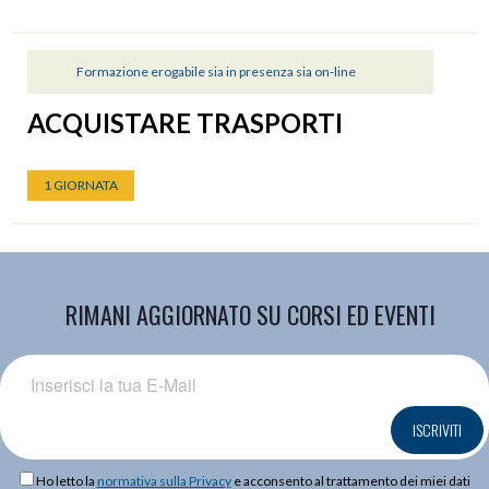
Formazione erogabile sia in presenza sia on-line
ACQUISTARE TRASPORTI
1 GIORNATA
RIMANI AGGIORNATO SU CORSI ED EVENTI
ISCRIVITI
Ho letto la
normativa sulla Privacy
e acconsento al trattamento dei miei dati