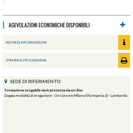
AGEVOLAZIONI ECONOMICHE DISPONIBILI
RICHIEDI INFORMAZIONI
STAMPA IL PROGRAMMA
SEDE DI RIFERIMENTO
Formazione erogabile sia in presenza sia on-line
Doppia modalità di erogazione - On-Line e/o Milano (Via Imperia 2) - Lombardia