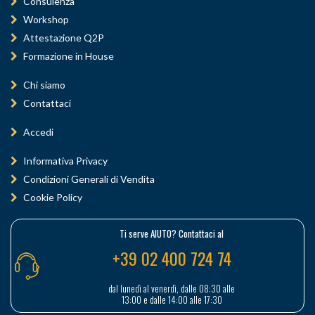
Consulenza
Workshop
Attestazione Q2P
Formazione in House
Chi siamo
Contattaci
Accedi
Informativa Privacy
Condizioni Generali di Vendita
Cookie Policy
Ti serve AIUTO? Contattaci al
+39 02 400 724 74
dal lunedì al venerdì, dalle 08:30 alle
13:00 e dalle 14:00 alle 17:30