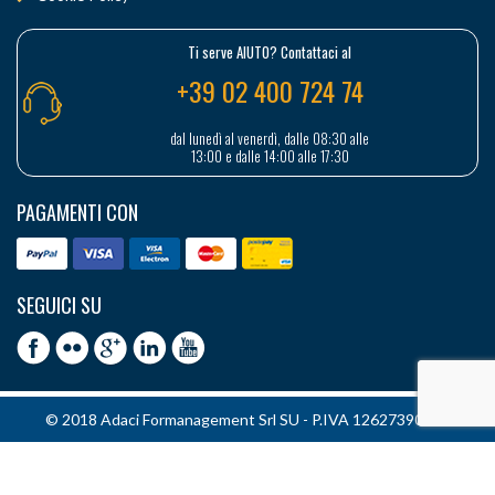
Ti serve AIUTO? Contattaci al
+39 02 400 724 74
dal lunedì al venerdì, dalle 08:30 alle
13:00 e dalle 14:00 alle 17:30
PAGAMENTI CON
SEGUICI SU
© 2018 Adaci Formanagement Srl SU - P.IVA 12627390151