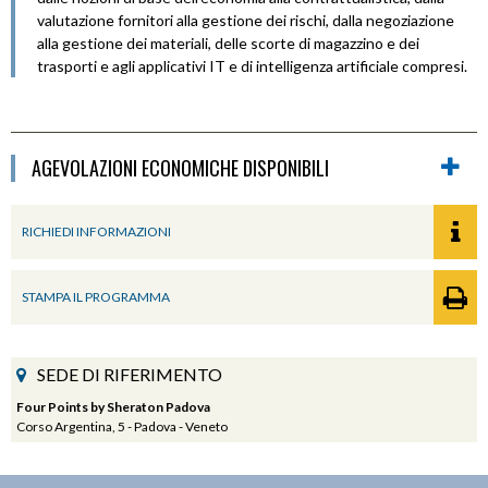
valutazione fornitori alla gestione dei rischi, dalla negoziazione
alla gestione dei materiali, delle scorte di magazzino e dei
trasporti e agli applicativi IT e di intelligenza artificiale compresi.
AGEVOLAZIONI ECONOMICHE DISPONIBILI
RICHIEDI INFORMAZIONI
STAMPA IL PROGRAMMA
SEDE DI RIFERIMENTO
Four Points by Sheraton Padova
Corso Argentina, 5 - Padova - Veneto