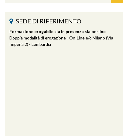
SEDE DI RIFERIMENTO
Formazione erogabile sia in presenza sia on-line
Doppia modalità di erogazione - On-Line e/o Milano (Via
Imperia 2) - Lombardia