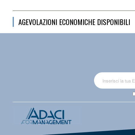
AGEVOLAZIONI ECONOMICHE DISPONIBILI