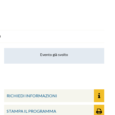
0
Evento già svolto
RICHIEDI INFORMAZIONI
STAMPA IL PROGRAMMA