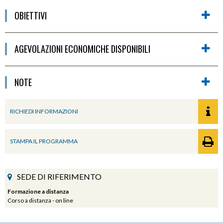
OBIETTIVI
AGEVOLAZIONI ECONOMICHE DISPONIBILI
NOTE
RICHIEDI INFORMAZIONI
STAMPA IL PROGRAMMA
SEDE DI RIFERIMENTO
Formazione a distanza
Corso a distanza - on line