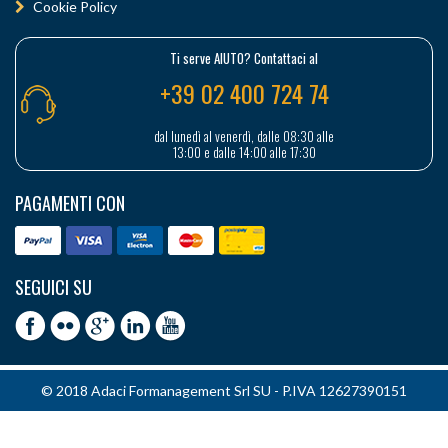
Cookie Policy
Ti serve AIUTO? Contattaci al
+39 02 400 724 74
dal lunedì al venerdì, dalle 08:30 alle
13:00 e dalle 14:00 alle 17:30
PAGAMENTI CON
SEGUICI SU
© 2018 Adaci Formanagement Srl SU - P.IVA 12627390151