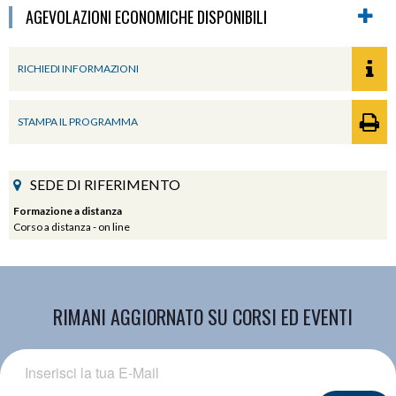
AGEVOLAZIONI ECONOMICHE DISPONIBILI
RICHIEDI INFORMAZIONI
STAMPA IL PROGRAMMA
SEDE DI RIFERIMENTO
Formazione a distanza
Corso a distanza - on line
RIMANI AGGIORNATO SU CORSI ED EVENTI