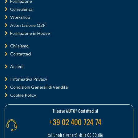
Formazione
Consulenza
Workshop
Attestazione Q2P
Formazione in House
Chi siamo
Contattaci
Accedi
Informativa Privacy
Condizioni Generali di Vendita
Cookie Policy
Ti serve AIUTO? Contattaci al
+39 02 400 724 74
dal lunedì al venerdì, dalle 08:30 alle