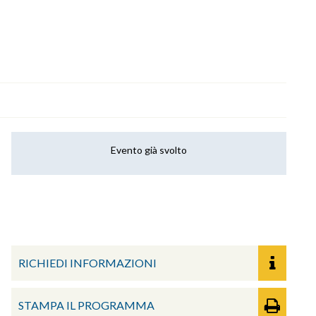
Evento già svolto
RICHIEDI INFORMAZIONI
STAMPA IL PROGRAMMA