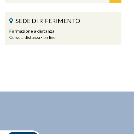
SEDE DI RIFERIMENTO
Formazione a distanza
Corso a distanza - on line