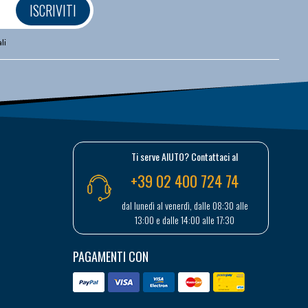
ISCRIVITI
li
Ti serve AIUTO? Contattaci al
+39 02 400 724 74
dal lunedì al venerdì, dalle 08:30 alle
13:00 e dalle 14:00 alle 17:30
PAGAMENTI CON