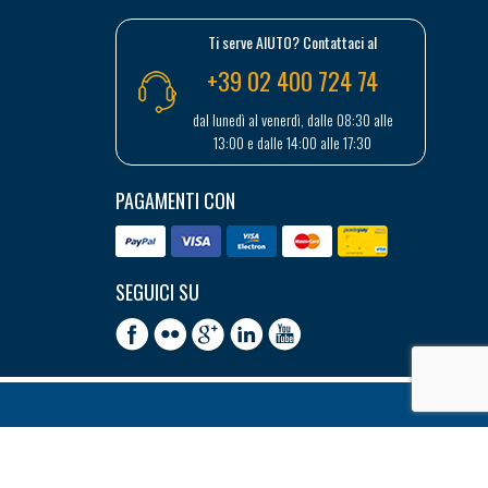
Ti serve AIUTO? Contattaci al
+39 02 400 724 74
dal lunedì al venerdì, dalle 08:30 alle
13:00 e dalle 14:00 alle 17:30
PAGAMENTI CON
SEGUICI SU