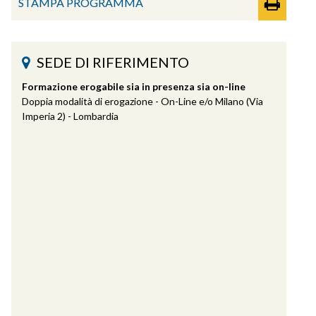
STAMPA PROGRAMMA
SEDE DI RIFERIMENTO
Formazione erogabile sia in presenza sia on-line
Doppia modalità di erogazione - On-Line e/o Milano (Via
Imperia 2) - Lombardia