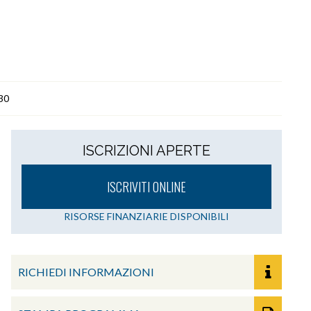
30
ISCRIZIONI APERTE
ISCRIVITI ONLINE
RISORSE FINANZIARIE DISPONIBILI
RICHIEDI INFORMAZIONI