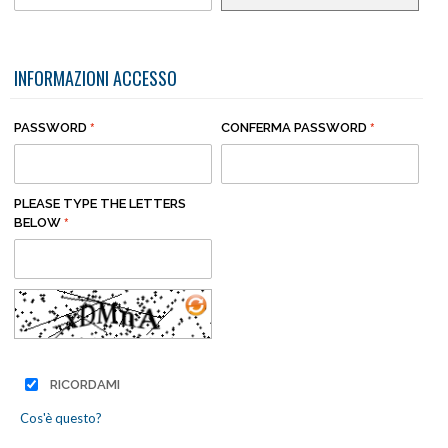
INFORMAZIONI ACCESSO
PASSWORD
CONFERMA PASSWORD
PLEASE TYPE THE LETTERS
BELOW
RICORDAMI
Cos'è questo?