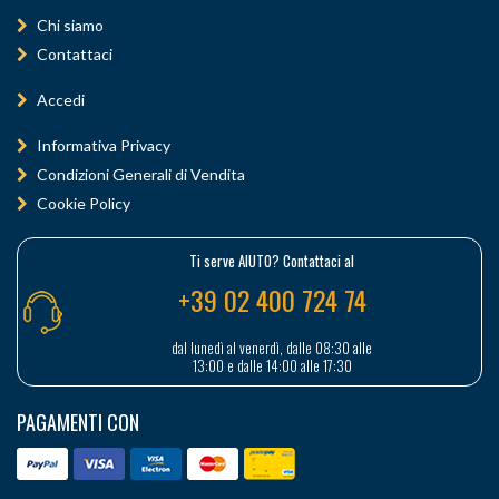
Chi siamo
Contattaci
Accedi
Informativa Privacy
Condizioni Generali di Vendita
Cookie Policy
Ti serve AIUTO? Contattaci al
+39 02 400 724 74
dal lunedì al venerdì, dalle 08:30 alle
13:00 e dalle 14:00 alle 17:30
PAGAMENTI CON