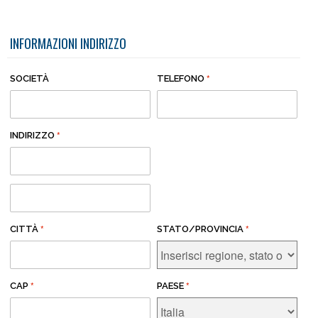
INFORMAZIONI INDIRIZZO
SOCIETÀ
TELEFONO
INDIRIZZO
CITTÀ
STATO/PROVINCIA
CAP
PAESE