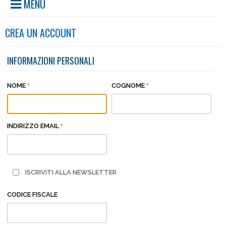
MENU
CREA UN ACCOUNT
INFORMAZIONI PERSONALI
NOME
COGNOME
INDIRIZZO EMAIL
ISCRIVITI ALLA NEWSLETTER
CODICE FISCALE