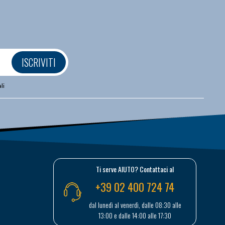
ISCRIVITI
li
Ti serve AIUTO? Contattaci al
+39 02 400 724 74
dal lunedì al venerdì, dalle 08:30 alle
13:00 e dalle 14:00 alle 17:30