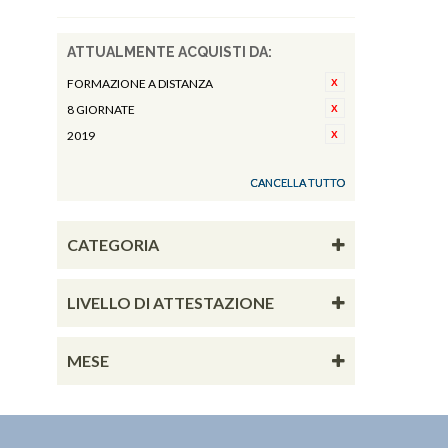
ATTUALMENTE ACQUISTI DA:
FORMAZIONE A DISTANZA
8 GIORNATE
2019
CANCELLA TUTTO
CATEGORIA
LIVELLO DI ATTESTAZIONE
MESE