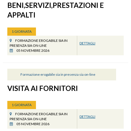
BENI,SERVIZI,PRESTAZIONI E
APPALTI
1 GIORNATA
FORMAZIONE EROGABILE SIA IN
DETTAGLI
PRESENZA SIA ON-LINE
05 NOVEMBRE 2026
Formazione erogabile sia in presenza sia on-line
VISITA AI FORNITORI
1 GIORNATA
FORMAZIONE EROGABILE SIA IN
DETTAGLI
PRESENZA SIA ON-LINE
05 NOVEMBRE 2026