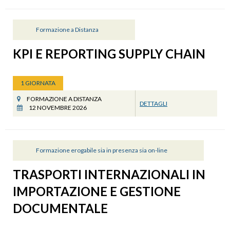
Formazione a Distanza
KPI E REPORTING SUPPLY CHAIN
1 GIORNATA
FORMAZIONE A DISTANZA
DETTAGLI
12 NOVEMBRE 2026
Formazione erogabile sia in presenza sia on-line
TRASPORTI INTERNAZIONALI IN
IMPORTAZIONE E GESTIONE
DOCUMENTALE