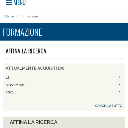
MENU
Home
/
Formazione
FORMAZIONE
AFFINA LA RICERCA
ATTUALMENTE ACQUISTI DA:
L2
NOVEMBRE
2021
CANCELLA TUTTO
AFFINA LA RICERCA