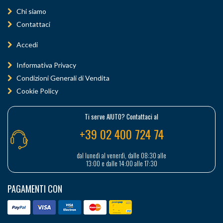
Chi siamo
Contattaci
Accedi
Informativa Privacy
Condizioni Generali di Vendita
Cookie Policy
Ti serve AIUTO? Contattaci al
+39 02 400 724 74
dal lunedì al venerdì, dalle 08:30 alle
13:00 e dalle 14:00 alle 17:30
PAGAMENTI CON