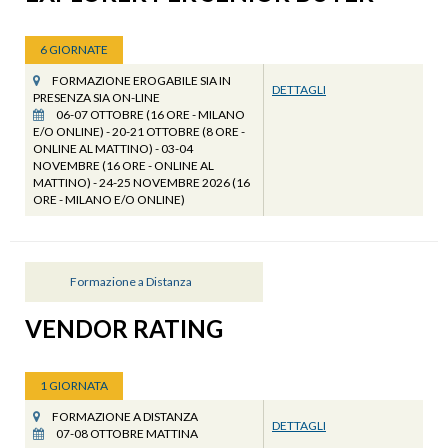
6 GIORNATE
FORMAZIONE EROGABILE SIA IN
DETTAGLI
PRESENZA SIA ON-LINE
06-07 OTTOBRE (16 ORE - MILANO
E/O ONLINE) - 20-21 OTTOBRE (8 ORE -
ONLINE AL MATTINO) - 03-04
NOVEMBRE (16 ORE - ONLINE AL
MATTINO) - 24-25 NOVEMBRE 2026 (16
ORE - MILANO E/O ONLINE)
Formazione a Distanza
VENDOR RATING
1 GIORNATA
FORMAZIONE A DISTANZA
DETTAGLI
07-08 OTTOBRE MATTINA