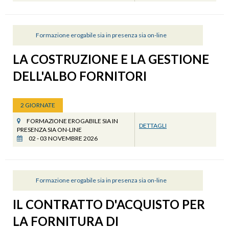
Formazione erogabile sia in presenza sia on-line
LA COSTRUZIONE E LA GESTIONE
DELL'ALBO FORNITORI
2 GIORNATE
FORMAZIONE EROGABILE SIA IN
DETTAGLI
PRESENZA SIA ON-LINE
02 - 03 NOVEMBRE 2026
Formazione erogabile sia in presenza sia on-line
IL CONTRATTO D'ACQUISTO PER
LA FORNITURA DI