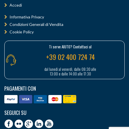
Accedi
Informativa Privacy
Condizioni Generali di Vendita
Cookie Policy
Ti serve AIUTO? Contattaci al
+39 02 400 724 74
dal lunedì al venerdì, dalle 08:30 alle
13:00 e dalle 14:00 alle 17:30
PAGAMENTI CON
SEGUICI SU