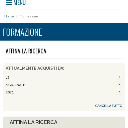
MENU
Home
/
Formazione
FORMAZIONE
AFFINA LA RICERCA
ATTUALMENTE ACQUISTI DA:
L3
5 GIORNATE
2021
CANCELLA TUTTO
AFFINA LA RICERCA