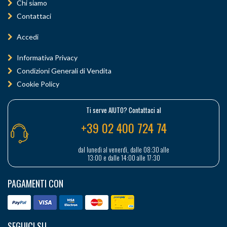
Chi siamo
Contattaci
Accedi
Informativa Privacy
Condizioni Generali di Vendita
Cookie Policy
Ti serve AIUTO? Contattaci al
+39 02 400 724 74
dal lunedì al venerdì, dalle 08:30 alle
13:00 e dalle 14:00 alle 17:30
PAGAMENTI CON
SEGUICI SU