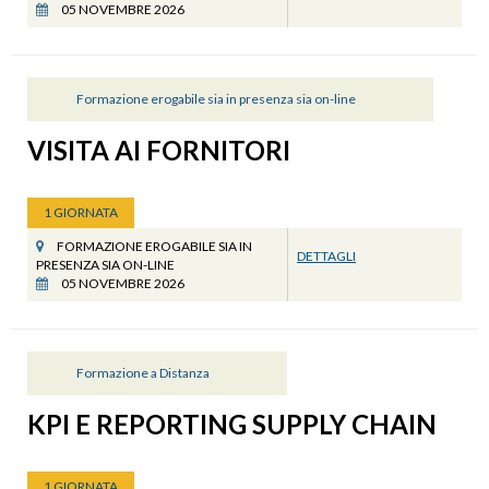
05 NOVEMBRE 2026
Formazione erogabile sia in presenza sia on-line
VISITA AI FORNITORI
1 GIORNATA
FORMAZIONE EROGABILE SIA IN
DETTAGLI
PRESENZA SIA ON-LINE
05 NOVEMBRE 2026
Formazione a Distanza
KPI E REPORTING SUPPLY CHAIN
1 GIORNATA