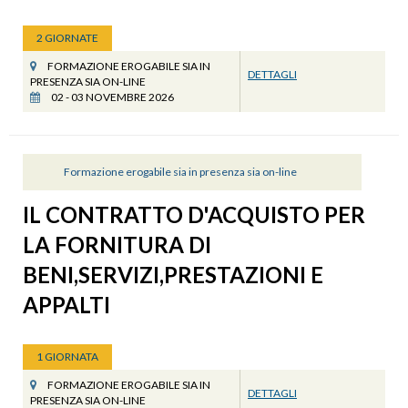
2 GIORNATE
FORMAZIONE EROGABILE SIA IN
DETTAGLI
PRESENZA SIA ON-LINE
02 - 03 NOVEMBRE 2026
Formazione erogabile sia in presenza sia on-line
IL CONTRATTO D'ACQUISTO PER
LA FORNITURA DI
BENI,SERVIZI,PRESTAZIONI E
APPALTI
1 GIORNATA
FORMAZIONE EROGABILE SIA IN
DETTAGLI
PRESENZA SIA ON-LINE