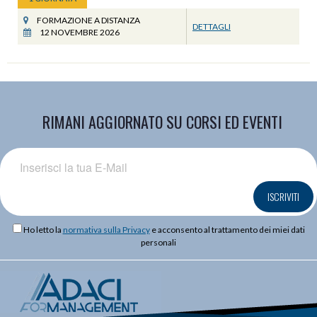
FORMAZIONE A DISTANZA
DETTAGLI
12 NOVEMBRE 2026
RIMANI AGGIORNATO SU CORSI ED EVENTI
ISCRIVITI
Ho letto la
normativa sulla Privacy
e acconsento al trattamento dei miei dati
personali