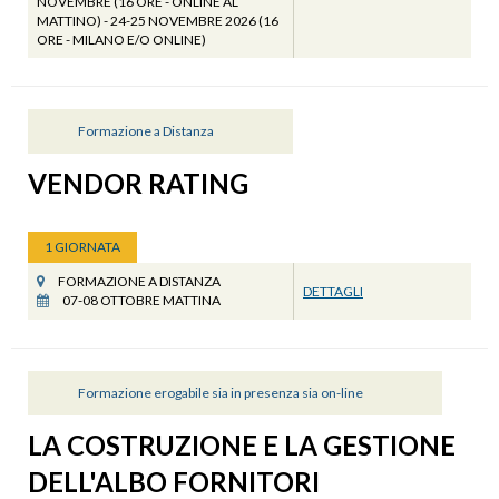
NOVEMBRE (16 ORE - ONLINE AL
MATTINO) - 24-25 NOVEMBRE 2026 (16
ORE - MILANO E/O ONLINE)
Formazione a Distanza
VENDOR RATING
1 GIORNATA
FORMAZIONE A DISTANZA
DETTAGLI
07-08 OTTOBRE MATTINA
Formazione erogabile sia in presenza sia on-line
LA COSTRUZIONE E LA GESTIONE
DELL'ALBO FORNITORI