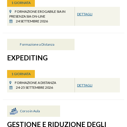
1 GIORNATA
FORMAZIONE EROGABILE SIA IN
DETTAGLI
PRESENZA SIA ON-LINE
24 SETTEMBRE 2026
Formazione a Distanza
EXPEDITING
1 GIORNATA
FORMAZIONE A DISTANZA
DETTAGLI
24-25 SETTEMBRE 2026
Corso in Aula
GESTIONE E RIDUZIONE DEGLI