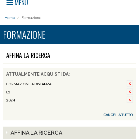
MENU
Home
/
Formazione
FORMAZIONE
AFFINA LA RICERCA
ATTUALMENTE ACQUISTI DA:
FORMAZIONE A DISTANZA
L2
2024
CANCELLA TUTTO
AFFINA LA RICERCA