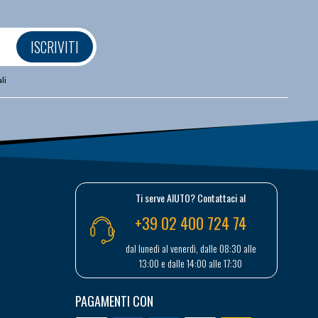
ISCRIVITI
li
Ti serve AIUTO? Contattaci al
+39 02 400 724 74
dal lunedì al venerdì, dalle 08:30 alle
13:00 e dalle 14:00 alle 17:30
PAGAMENTI CON