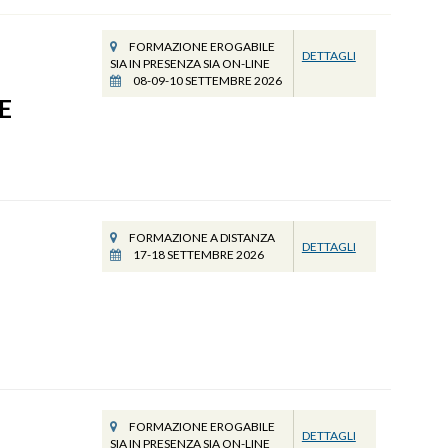
FORMAZIONE EROGABILE
DETTAGLI
SIA IN PRESENZA SIA ON-LINE
08-09-10 SETTEMBRE 2026
E
FORMAZIONE A DISTANZA
DETTAGLI
17-18 SETTEMBRE 2026
FORMAZIONE EROGABILE
DETTAGLI
SIA IN PRESENZA SIA ON-LINE