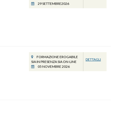
29 SETTEMBRE2026
FORMAZIONE EROGABILE
DETTAGLI
SIA IN PRESENZA SIA ON-LINE
05 NOVEMBRE 2026