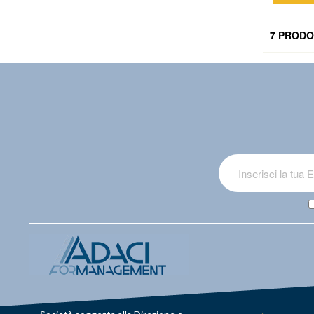
7 PRODO