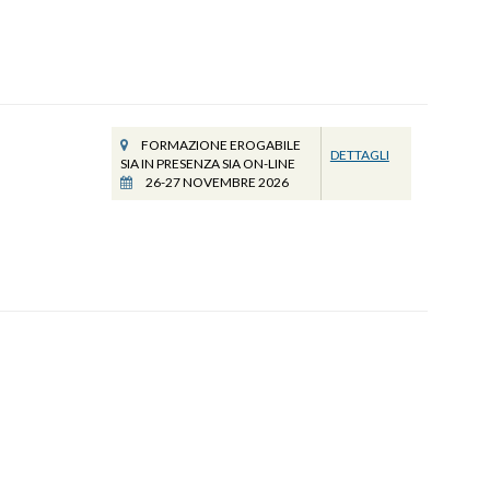
FORMAZIONE EROGABILE
DETTAGLI
SIA IN PRESENZA SIA ON-LINE
26-27 NOVEMBRE 2026