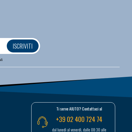
ISCRIVITI
li
Ti serve AIUTO? Contattaci al
+39 02 400 724 74
dal lunedì al venerdì, dalle 08:30 alle