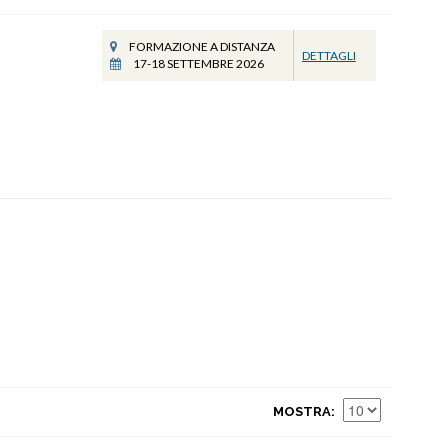
FORMAZIONE A DISTANZA
DETTAGLI
17-18 SETTEMBRE 2026
MOSTRA