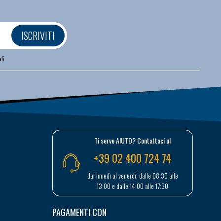
ISCRIVITI
li
Ti serve AIUTO? Contattaci al
+39 02 400 724 74
dal lunedì al venerdì, dalle 08:30 alle
13:00 e dalle 14:00 alle 17:30
PAGAMENTI CON