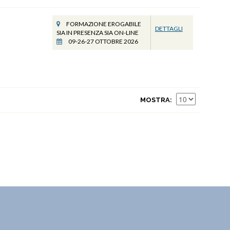
FORMAZIONE EROGABILE
DETTAGLI
SIA IN PRESENZA SIA ON-LINE
09-26-27 OTTOBRE 2026
MOSTRA