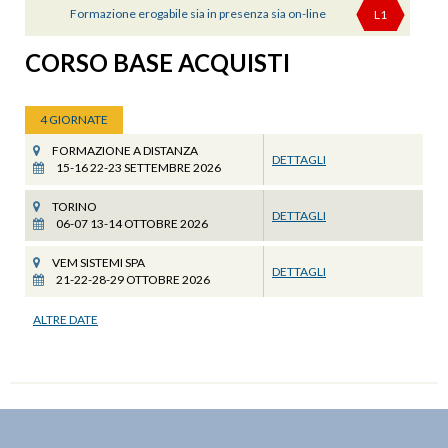
Formazione erogabile sia in presenza sia on-line
L1
CORSO BASE ACQUISTI
4 GIORNATE
FORMAZIONE A DISTANZA
DETTAGLI
15-16 22-23 SETTEMBRE 2026
TORINO
DETTAGLI
06-07 13-14 OTTOBRE 2026
VEM SISTEMI SPA
DETTAGLI
21-22-28-29 OTTOBRE 2026
ALTRE DATE