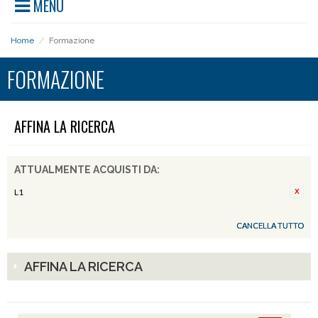
MENU
Home
/
Formazione
FORMAZIONE
AFFINA LA RICERCA
ATTUALMENTE ACQUISTI DA:
L1
CANCELLA TUTTO
AFFINA LA RICERCA