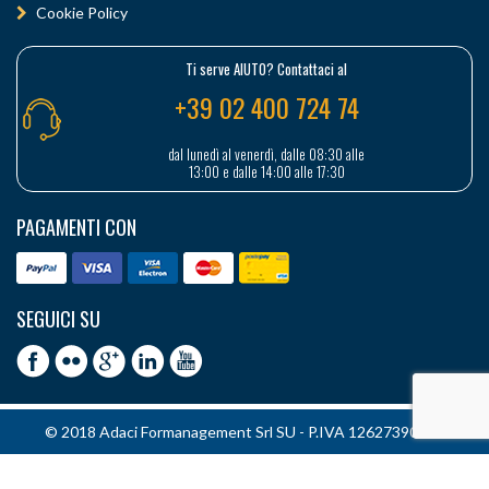
Cookie Policy
Ti serve AIUTO? Contattaci al
+39 02 400 724 74
dal lunedì al venerdì, dalle 08:30 alle
13:00 e dalle 14:00 alle 17:30
PAGAMENTI CON
SEGUICI SU
© 2018 Adaci Formanagement Srl SU - P.IVA 12627390151