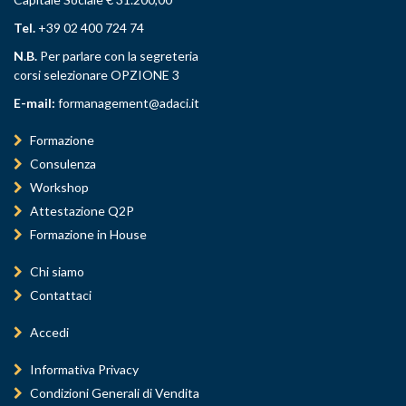
Tel.
+39 02 400 724 74
N.B.
Per parlare con la segreteria
corsi selezionare OPZIONE 3
E-mail:
formanagement@adaci.it
Formazione
Consulenza
Workshop
Attestazione Q2P
Formazione in House
Chi siamo
Contattaci
Accedi
Informativa Privacy
Condizioni Generali di Vendita