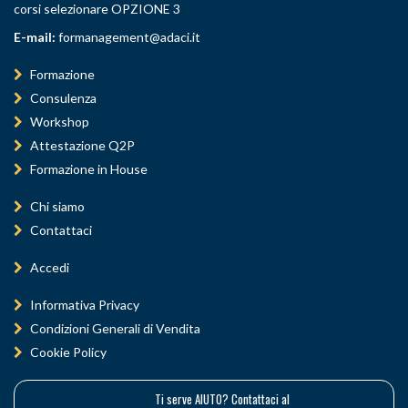
corsi selezionare OPZIONE 3
E-mail:
formanagement@adaci.it
Formazione
Consulenza
Workshop
Attestazione Q2P
Formazione in House
Chi siamo
Contattaci
Accedi
Informativa Privacy
Condizioni Generali di Vendita
Cookie Policy
Ti serve AIUTO? Contattaci al