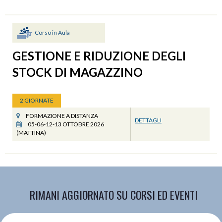
Corso in Aula
GESTIONE E RIDUZIONE DEGLI
STOCK DI MAGAZZINO
2 GIORNATE
FORMAZIONE A DISTANZA
DETTAGLI
05-06-12-13 OTTOBRE 2026
(MATTINA)
RIMANI AGGIORNATO SU CORSI ED EVENTI