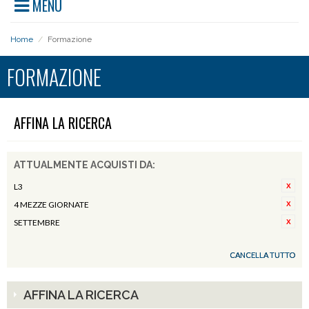
MENU
Home
/
Formazione
FORMAZIONE
AFFINA LA RICERCA
ATTUALMENTE ACQUISTI DA:
L3
4 MEZZE GIORNATE
SETTEMBRE
CANCELLA TUTTO
AFFINA LA RICERCA