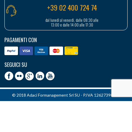
+39 02 400 724 74
dal lunedì al venerdì, dalle 08:30 alle
13:00 e dalle 14:00 alle 17:30
PAGAMENTI CON
SEGUICI SU
© 2018 Adaci Formanagement Srl SU - P.IVA 12627390151