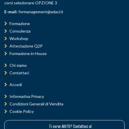
corsi selezionare OPZIONE 3
E-mail:
formanagement@adaci.it
Formazione
Consulenza
Workshop
Attestazione Q2P
Formazione in House
Chi siamo
Contattaci
Accedi
Informativa Privacy
Condizioni Generali di Vendita
Cookie Policy
Ti serve AIUTO? Contattaci al