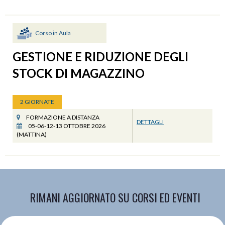
Corso in Aula
GESTIONE E RIDUZIONE DEGLI
STOCK DI MAGAZZINO
2 GIORNATE
FORMAZIONE A DISTANZA
DETTAGLI
05-06-12-13 OTTOBRE 2026
(MATTINA)
RIMANI AGGIORNATO SU CORSI ED EVENTI