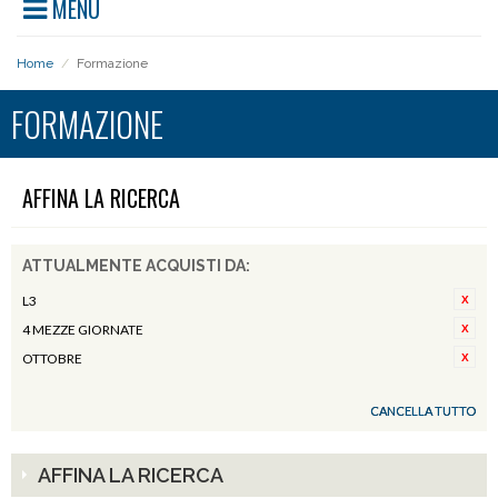
MENU
Home
/
Formazione
FORMAZIONE
AFFINA LA RICERCA
ATTUALMENTE ACQUISTI DA:
L3
4 MEZZE GIORNATE
OTTOBRE
CANCELLA TUTTO
AFFINA LA RICERCA