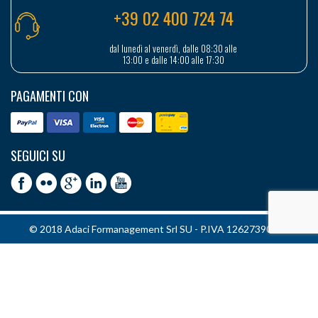
+39 02 400 724 74
dal lunedì al venerdì, dalle 08:30 alle
13:00 e dalle 14:00 alle 17:30
PAGAMENTI CON
SEGUICI SU
© 2018 Adaci Formanagement Srl SU - P.IVA 12627390151